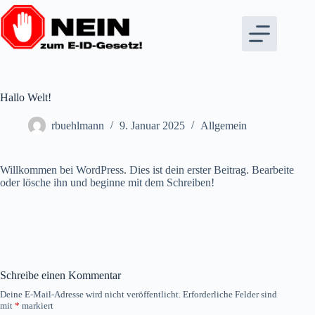
Zum
Inhalt
springen
Hallo Welt!
rbuehlmann
9. Januar 2025
Allgemein
Willkommen bei WordPress. Dies ist dein erster Beitrag. Bearbeite
oder lösche ihn und beginne mit dem Schreiben!
Schreibe einen Kommentar
Deine E-Mail-Adresse wird nicht veröffentlicht.
Erforderliche Felder sind
mit
*
markiert