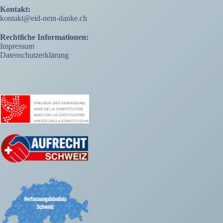
Kontakt:
kontakt@eid-nein-danke.ch
Rechtliche Informationen:
Impressum
Datenschutzerklärung