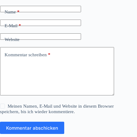
Name
*
E-Mail
*
Website
Kommentar schreiben
*
Meinen Namen, E-Mail und Website in diesem Browser
speichern, bis ich wieder kommentiere.
Kommentar abschicken