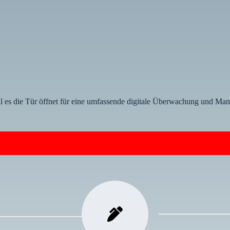
 es die Tür öffnet für eine umfassende digitale Überwachung und Man