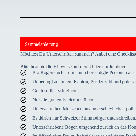
Sammelanleitung
Möchtest Du Unterschriften sammeln? Anbei eine Checkliste
Bitte beachte die Hinweise auf dem Unterschriftenbogen:
Pro Bogen dürfen nur stimmberechtigte Personen aus
Unbedingt ausfüllen: Kanton, Postleitzahl und politi
Gut leserlich schreiben
Nur die grauen Felder ausfüllen
Unterschreiben Menschen aus unterschiedlichen polit
Es dürfen nur Schweizer Stimmbürger unterschreiben
Unterschriebene Bögen umgehend zurück an das Kom