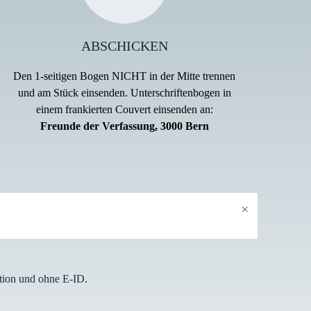
ABSCHICKEN
Den 1-seitigen Bogen NICHT in der Mitte trennen
und am Stück einsenden. Unterschriftenbogen in
einem frankierten Couvert einsenden an:
Freunde der Verfassung, 3000 Bern
×
ation und ohne E-ID.