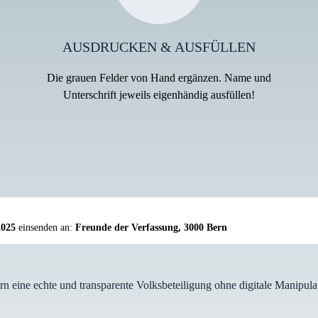
AUSDRUCKEN & AUSFÜLLEN
Die grauen Felder von Hand ergänzen. Name und
Unterschrift jeweils eigenhändig ausfüllen!
 2025
einsenden an:
Freunde der Verfassung, 3000 Bern
n eine echte und transparente Volksbeteiligung ohne digitale Manipul