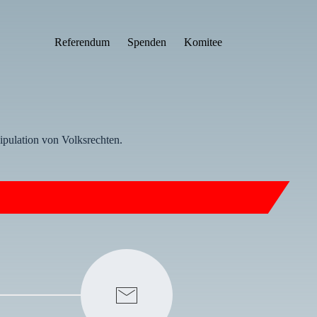
Referendum
Spenden
Komitee
ipulation von Volksrechten.