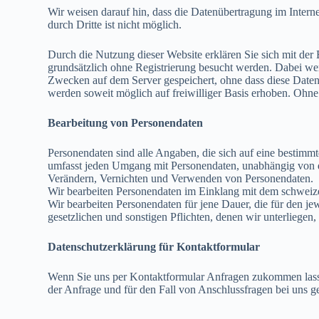
Wir weisen darauf hin, dass die Datenübertragung im Intern
durch Dritte ist nicht möglich.
Durch die Nutzung dieser Website erklären Sie sich mit d
grundsätzlich ohne Registrierung besucht werden. Dabei we
Zwecken auf dem Server gespeichert, ohne dass diese Date
werden soweit möglich auf freiwilliger Basis erhoben. Ohne 
Bearbeitung von Personendaten
Personendaten sind alle Angaben, die sich auf eine bestimmt
umfasst jeden Umgang mit Personendaten, unabhängig von 
Verändern, Vernichten und Verwenden von Personendaten.
Wir bearbeiten Personendaten im Einklang mit dem schweiz
Wir bearbeiten Personendaten für jene Dauer, die für den j
gesetzlichen und sonstigen Pflichten, denen wir unterliegen
Datenschutzerklärung für Kontaktformular
Wenn Sie uns per Kontaktformular Anfragen zukommen lass
der Anfrage und für den Fall von Anschlussfragen bei uns ge