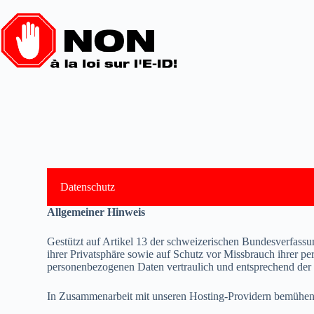
Datenschutz
Allgemeiner Hinweis
Gestützt auf Artikel 13 der schweizerischen Bundesverfas
ihrer Privatsphäre sowie auf Schutz vor Missbrauch ihrer pe
personenbezogenen Daten vertraulich und entsprechend der 
In Zusammenarbeit mit unseren Hosting-Providern bemühen w