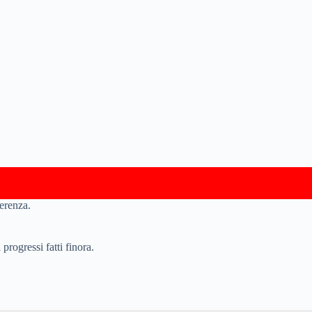
ferenza.
progressi fatti finora.