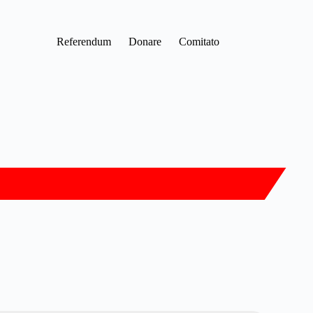
Referendum
Donare
Comitato